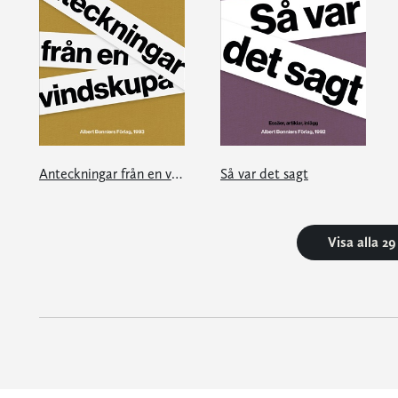
Anteckningar från en vindskupa
Så var det sagt
Visa alla 2