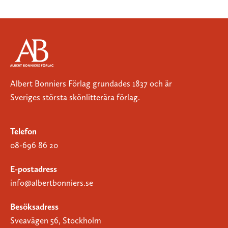
Albert Bonniers Förlag grundades 1837 och är
Sveriges största skönlitterära förlag.
Telefon
08-696 86 20
E-postadress
info@albertbonniers.se
Besöksadress
Sveavägen 56, Stockholm