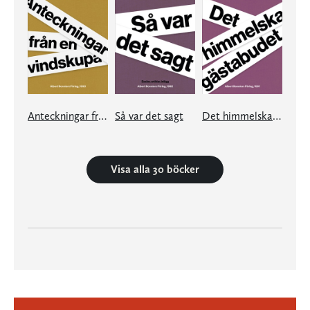
Anteckningar från en vindskupa
Så var det sagt
Det himmelska gästabudet
Visa alla 30 böcker