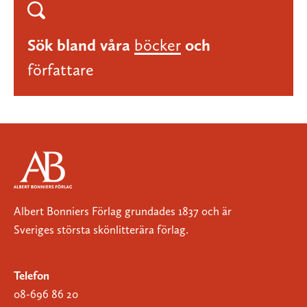
Sök bland våra
böcker
och
författare
Albert Bonniers Förlag grundades 1837 och är
Sveriges största skönlitterära förlag.
Telefon
08-696 86 20