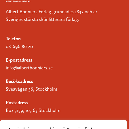
Albert Bonniers Förlag grundades 1837 och är
Sveriges största skönlitterära förlag.
Telefon
08-696 86 20
E-postadress
info@albertbonniers.se
Besöksadress
Sveavägen 56, Stockholm
Postadress
Box 3159, 103 63 Stockholm