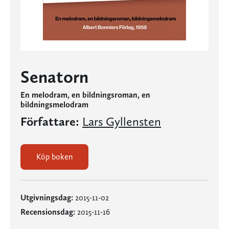
Senatorn
En melodram, en bildningsroman, en
bildningsmelodram
Författare:
Lars Gyllensten
Köp boken
Utgivningsdag:
2015-11-02
Recensionsdag:
2015-11-16