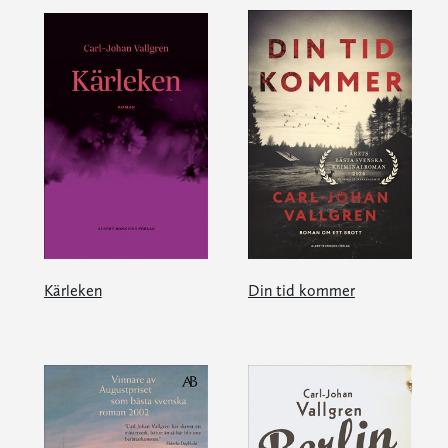
Kärleken
Din tid kommer