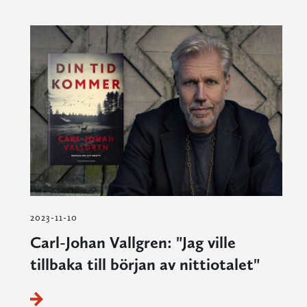
2023-11-10
Carl-Johan Vallgren: "Jag ville
tillbaka till början av nittiotalet"