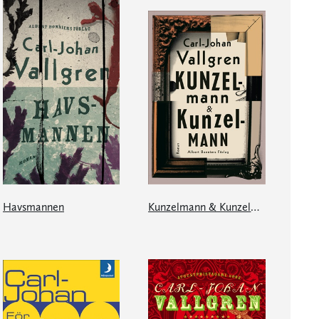
Havsmannen
Kunzelmann & Kunzelmann