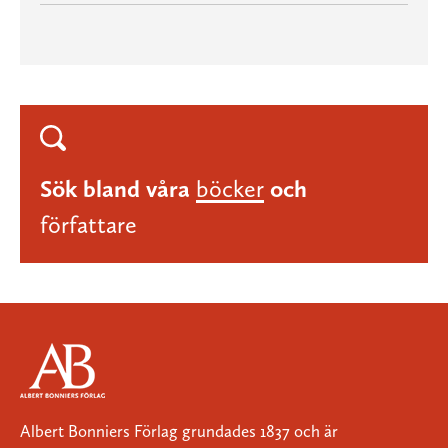
Sök bland våra
böcker
och
författare
Albert Bonniers Förlag grundades 1837 och är