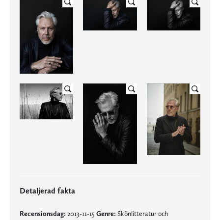
Detaljerad fakta
Recensionsdag:
2013-11-15
Genre:
Skönlitteratur och