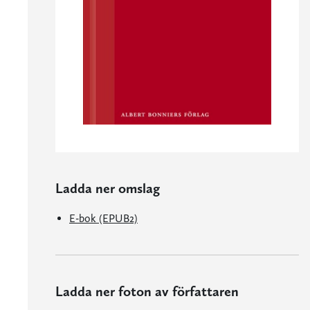
Ladda ner omslag
E-bok (EPUB2)
Ladda ner foton av författaren