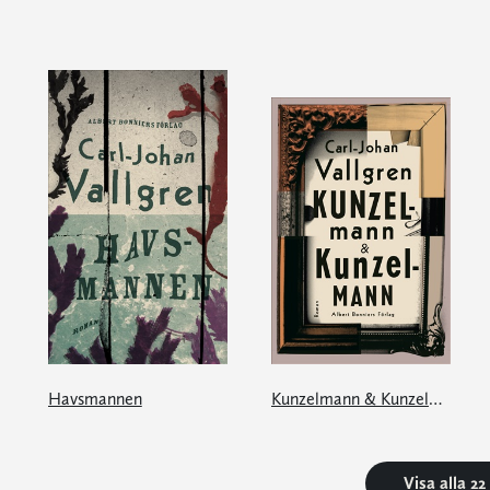
Havsmannen
Kunzelmann & Kunzelmann
Visa alla 2