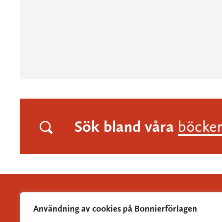
Sök bland våra
böcke
Användning av cookies på Bonnierförlagen