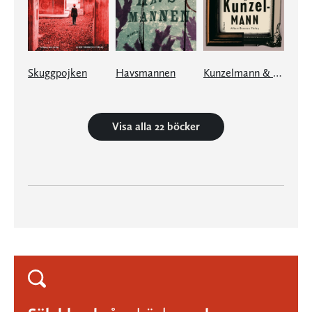
Skuggpojken
Havsmannen
Kunzelmann & Kunzelmann
Visa alla 22 böcker