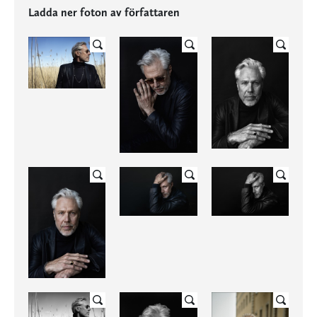
Ladda ner foton av författaren