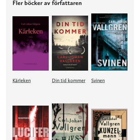
Fler böcker av författaren
Kärleken
Din tid kommer
Svinen