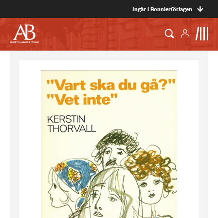
Ingår i Bonnierförlagen