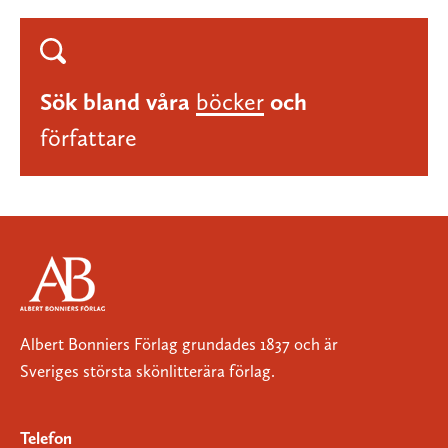
Sök bland våra
böcker
och
författare
Albert Bonniers Förlag grundades 1837 och är
Sveriges största skönlitterära förlag.
Telefon