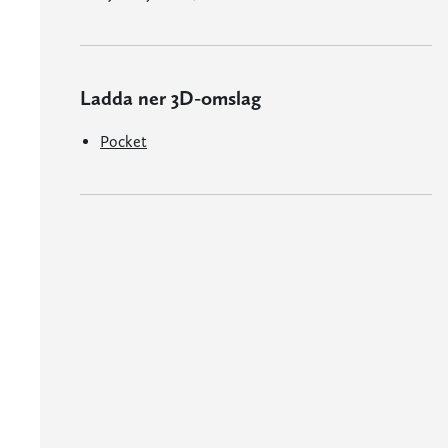
Ladda ner 3D-omslag
Pocket