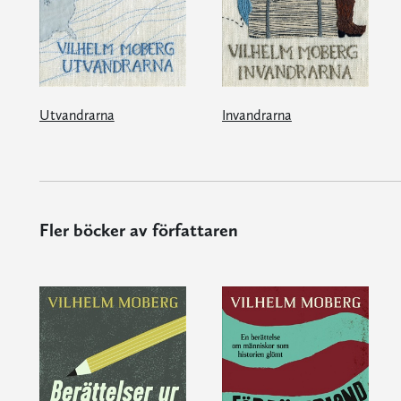
Utvandrarna
Invandrarna
Fler böcker av författaren