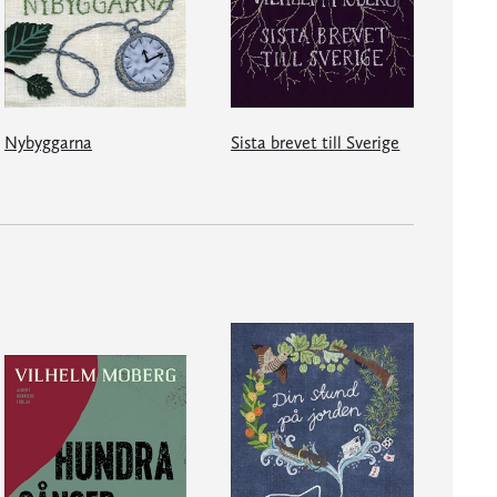
Nybyggarna
Sista brevet till Sverige