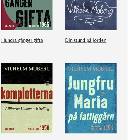
Hundra gånger gifta
Din stund på jorden