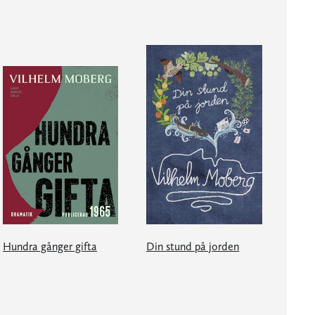
Hundra gånger gifta
Din stund på jorden