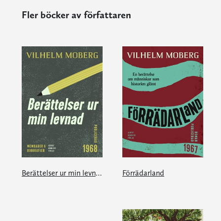
Fler böcker av författaren
Berättelser ur min levnad
Förrädarland