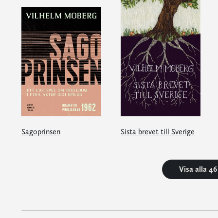
Sagoprinsen
Sista brevet till Sverige
Visa alla 4