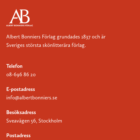
Albert Bonniers Förlag grundades 1837 och är
Sveriges största skönlitterära förlag.
Telefon
08-696 86 20
E-postadress
info@albertbonniers.se
Besöksadress
Sveavägen 56, Stockholm
Postadress