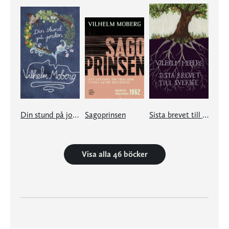
Din stund på jorden
Sagoprinsen
Sista brevet till Sverige
Visa alla 46 böcker