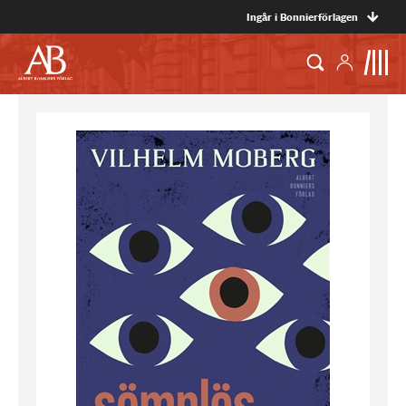
Ingår i Bonnierförlagen