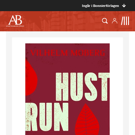
Ingår i Bonnierförlagen