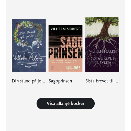
Din stund på jorden
Sagoprinsen
Sista brevet till Sverige
Visa alla 46 böcker