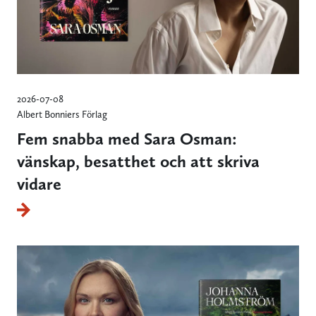
2026-07-08
Albert Bonniers Förlag
Fem snabba med Sara Osman:
vänskap, besatthet och att skriva
vidare