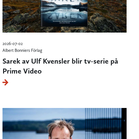
2026-07-02
Albert Bonniers Förlag
Sarek av Ulf Kvensler blir tv-serie på
Prime Video