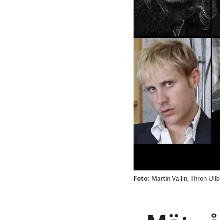
Foto:
Martin Vallin, Thron Ull