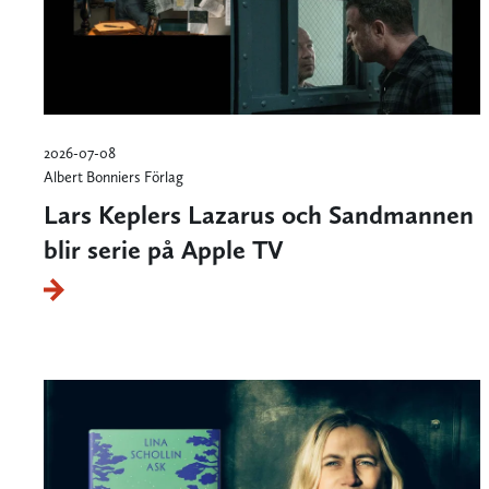
2026-07-08
Albert Bonniers Förlag
Lars Keplers Lazarus och Sandmannen
blir serie på Apple TV