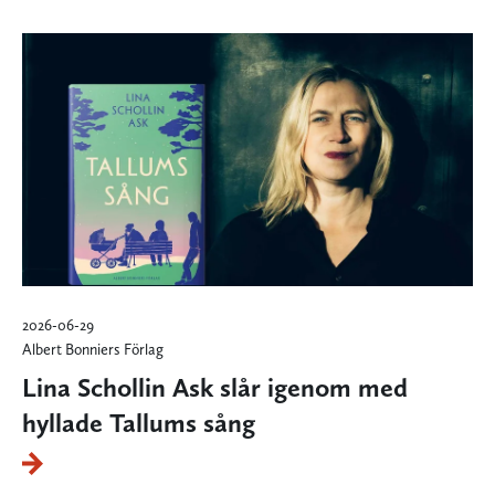
2026-06-29
Albert Bonniers Förlag
Lina Schollin Ask slår igenom med
hyllade Tallums sång