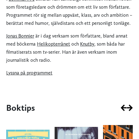
som företagsledare och drömmen om ett liv som författare.
Programmet rör sig mellan uppväxt, klass, arv och ambition –
berättat med humor, självdistans och ett personligt tonläge.
Jonas Bonnier
är i dag verksam som författare, bland annat
med böckerna
Helikopterrånet
och
Knutby
, som båda har
filmatiserats som tv-serier. Han är även verksam inom
journalistik och radio.
Lyssna på programmet
Boktips