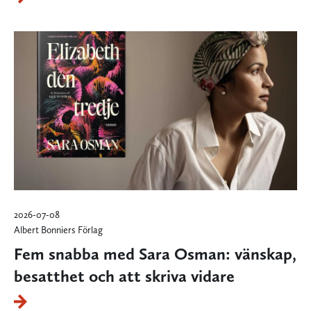
2026-07-08
Albert Bonniers Förlag
Fem snabba med Sara Osman: vänskap,
besatthet och att skriva vidare