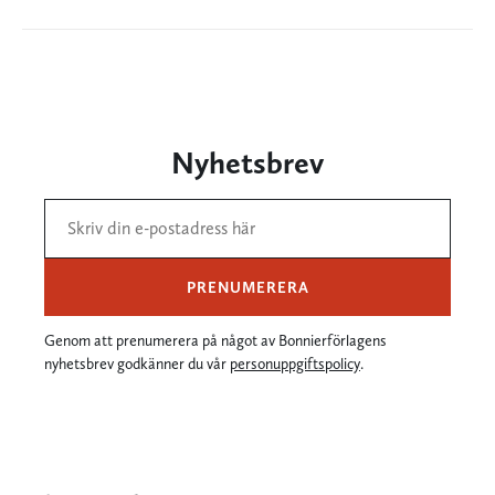
Nyhetsbrev
PRENUMERERA
Genom att prenumerera på något av Bonnierförlagens
nyhetsbrev godkänner du vår
personuppgiftspolicy
.