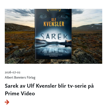
2026-07-02
Albert Bonniers Förlag
Sarek av Ulf Kvensler blir tv-serie på
Prime Video