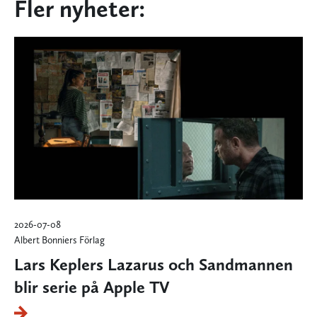
Fler nyheter:
2026-07-08
Albert Bonniers Förlag
Lars Keplers Lazarus och Sandmannen
blir serie på Apple TV