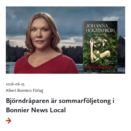
2026-06-25
Albert Bonniers Förlag
Björndråparen är sommarföljetong i
Bonnier News Local