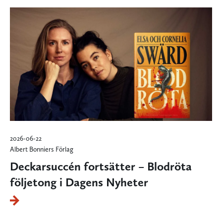
2026-06-22
Albert Bonniers Förlag
Deckarsuccén fortsätter – Blodröta
följetong i Dagens Nyheter