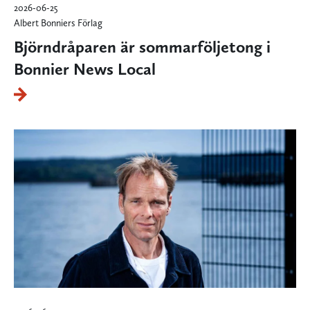
2026-06-25
Albert Bonniers Förlag
Björndråparen är sommarföljetong i
Bonnier News Local