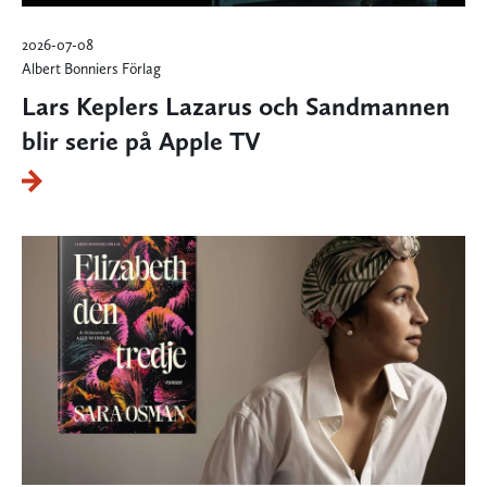
2026-07-08
Albert Bonniers Förlag
Lars Keplers Lazarus och Sandmannen
blir serie på Apple TV