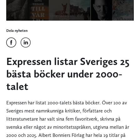
Dela nyheten
Expressen listar Sveriges 25
bästa böcker under 2000-
talet
Expressen har listat 2000-talets bästa böcker. Över 100 av
Sveriges mest namnkunniga kritiker, författare och
litteraturvetare har valt sina fem favoritverk, skrivna på
svenska eller något av minoritetsspråken, utgivna mellan år
2000 och 2025. Albert Bonniers Förlag har hela 19 titlar på