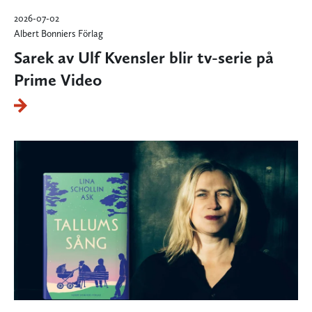
2026-07-02
Albert Bonniers Förlag
Sarek av Ulf Kvensler blir tv-serie på
Prime Video