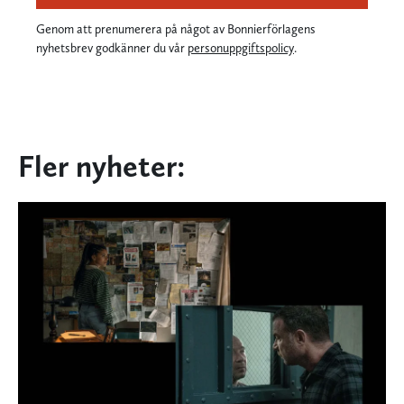
Genom att prenumerera på något av Bonnierförlagens
nyhetsbrev godkänner du vår
personuppgiftspolicy
.
Fler nyheter: