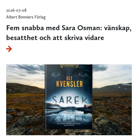
2026-07-08
Albert Bonniers Förlag
Fem snabba med Sara Osman: vänskap,
besatthet och att skriva vidare