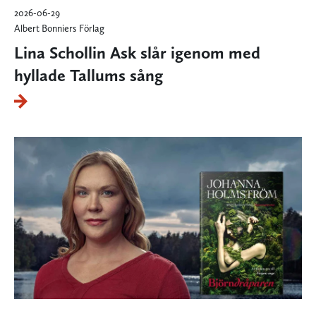
2026-06-29
Albert Bonniers Förlag
Lina Schollin Ask slår igenom med
hyllade Tallums sång