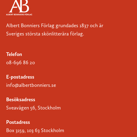
Albert Bonniers Förlag grundades 1837 och är
Sveriges största skönlitterära förlag.
Telefon
08-696 86 20
E-postadress
info@albertbonniers.se
Besöksadress
Sveavägen 56, Stockholm
Postadress
Box 3159, 103 63 Stockholm