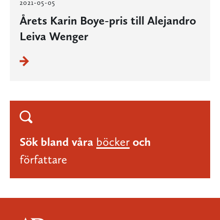
2021-05-05
Årets Karin Boye-pris till Alejandro
Leiva Wenger
Sök bland våra
böcker
och
författare