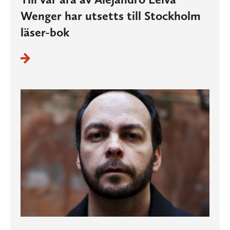
Wenger har utsetts till Stockholm
läser-bok