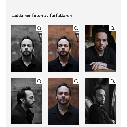
Ladda ner foton av författaren