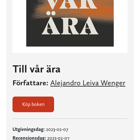
Till vår ära
Författare:
Alejandro Leiva Wenger
Köp boken
Utgivningsdag:
2023-02-07
Recensionsdag:
2023-02-07