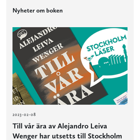
Nyheter om boken
2023-02-08
Till vår ära av Alejandro Leiva
Wenger har utsetts till Stockholm