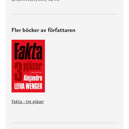
Fler böcker av författaren
Fakta - tre pjäser