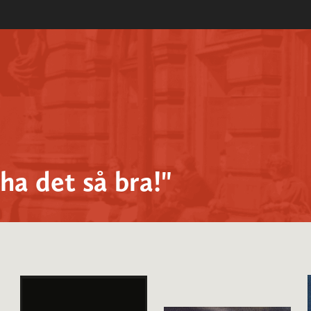
ha det så bra!"