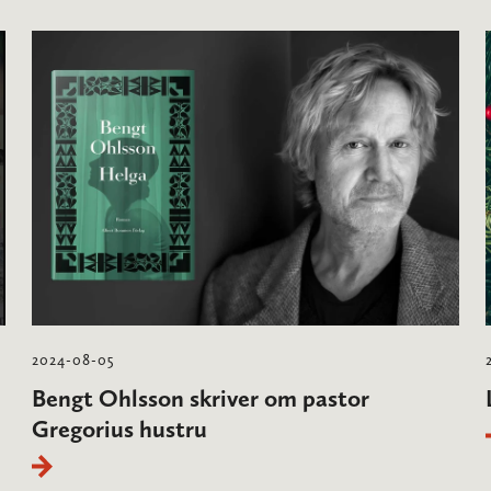
2024-08-05
Bengt Ohlsson skriver om pastor
Gregorius hustru