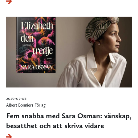
2026-07-08
Albert Bonniers Förlag
Fem snabba med Sara Osman: vänskap,
besatthet och att skriva vidare