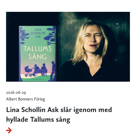
2026-06-29
Albert Bonniers Förlag
Lina Schollin Ask slår igenom med
hyllade Tallums sång