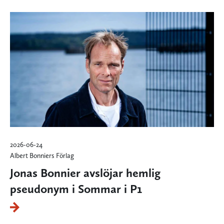
2026-06-24
Albert Bonniers Förlag
Jonas Bonnier avslöjar hemlig
pseudonym i Sommar i P1