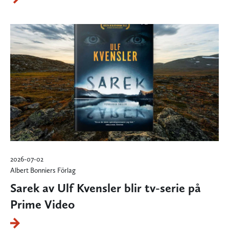
2026-07-02
Albert Bonniers Förlag
Sarek av Ulf Kvensler blir tv-serie på
Prime Video