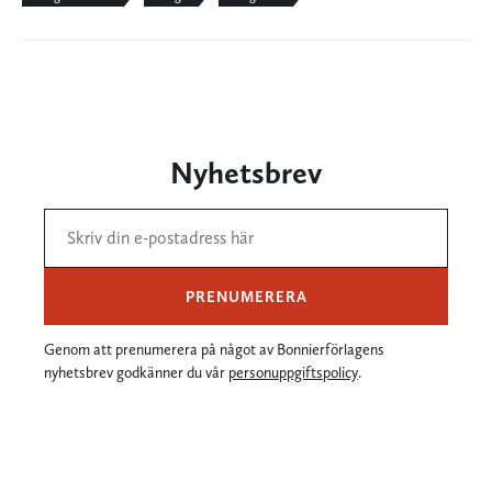
Nyhetsbrev
PRENUMERERA
Genom att prenumerera på något av Bonnierförlagens
nyhetsbrev godkänner du vår
personuppgiftspolicy
.