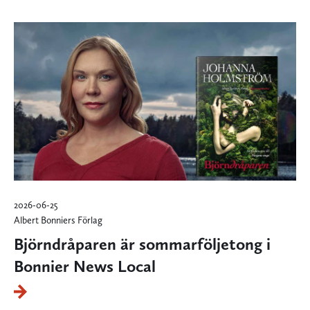
2026-06-25
Albert Bonniers Förlag
Björndråparen är sommarföljetong i
Bonnier News Local