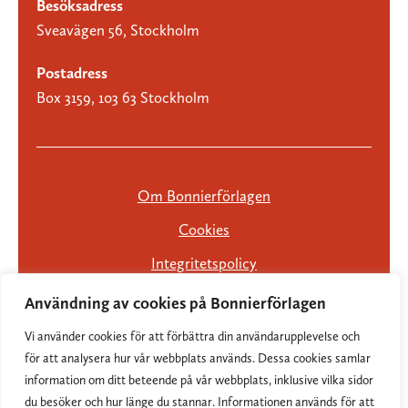
Besöksadress
Sveavägen 56, Stockholm
Postadress
Box 3159, 103 63 Stockholm
Om Bonnierförlagen
Cookies
Integritetspolicy
Användning av cookies på Bonnierförlagen
Vi använder cookies för att förbättra din användarupplevelse och
för att analysera hur vår webbplats används. Dessa cookies samlar
information om ditt beteende på vår webbplats, inklusive vilka sidor
du besöker och hur länge du stannar. Informationen används för att