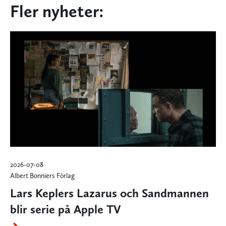
Fler nyheter:
2026-07-08
Albert Bonniers Förlag
Lars Keplers Lazarus och Sandmannen
blir serie på Apple TV