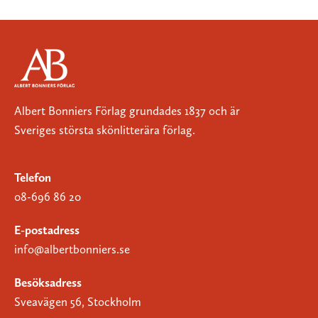
Albert Bonniers Förlag grundades 1837 och är
Sveriges största skönlitterära förlag.
Telefon
08-696 86 20
E-postadress
info@albertbonniers.se
Besöksadress
Sveavägen 56, Stockholm