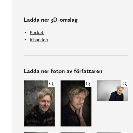
Ladda ner 3D-omslag
Pocket
Inbunden
Ladda ner foton av författaren