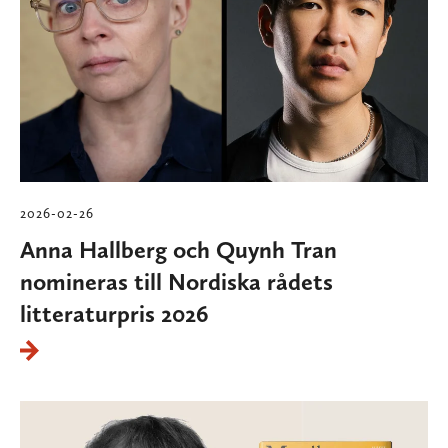
2026-02-26
Anna Hallberg och Quynh Tran
nomineras till Nordiska rådets
litteraturpris 2026