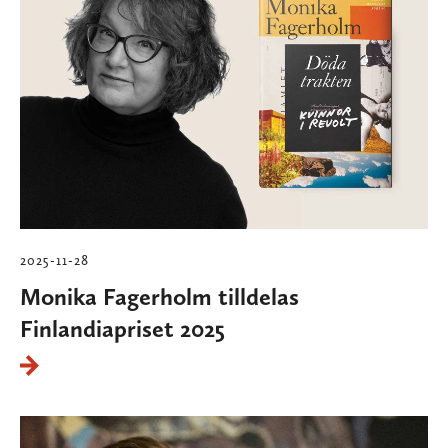
2025-11-28
Monika Fagerholm tilldelas
Finlandiapriset 2025