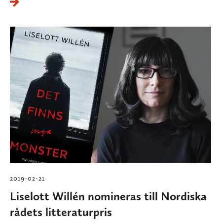
2019-02-21
Liselott Willén nomineras till Nordiska
rådets litteraturpris