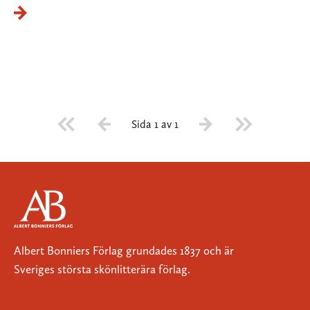
Sida 1 av 1
Albert Bonniers Förlag grundades 1837 och är
Sveriges största skönlitterära förlag.