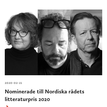
2020-02-21
Nominerade till Nordiska rådets
litteraturpris 2020