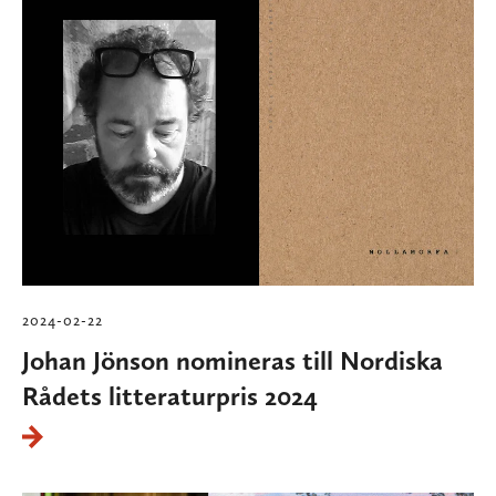
2024-02-22
Johan Jönson nomineras till Nordiska
Rådets litteraturpris 2024