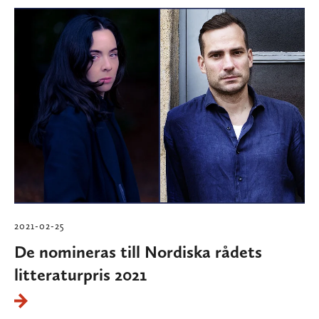
2021-02-25
De nomineras till Nordiska rådets
litteraturpris 2021