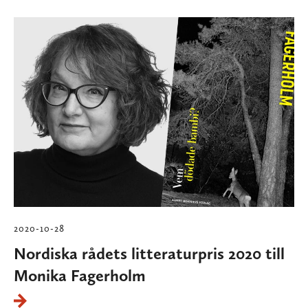
2020-10-28
Nordiska rådets litteraturpris 2020 till
Monika Fagerholm