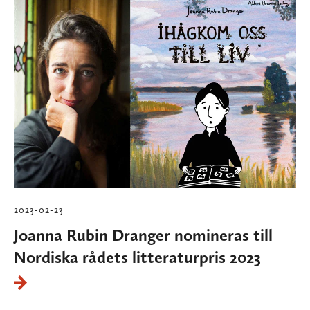
2023-02-23
Joanna Rubin Dranger nomineras till
Nordiska rådets litteraturpris 2023