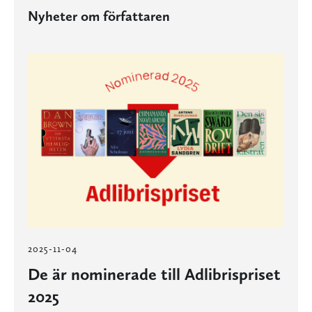
Nyheter om författaren
2025-11-04
De är nominerade till Adlibrispriset
2025