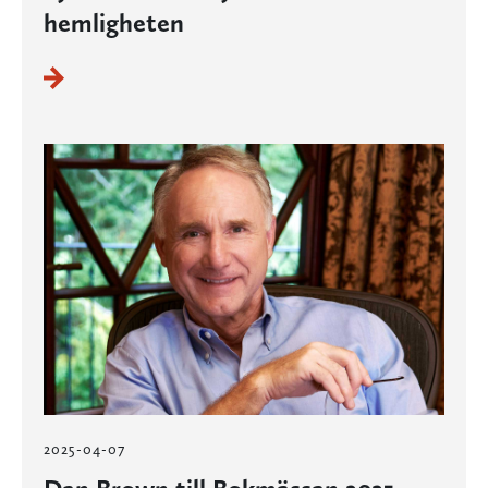
hemligheten
2025-04-07