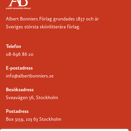
Albert Bonniers Förlag grundades 1837 och är
Sveriges största skönlitterära förlag.
Telefon
08-696 86 20
E-postadress
info@albertbonniers.se
Besöksadress
Sveavägen 56, Stockholm
Postadress
Box 3159, 103 63 Stockholm