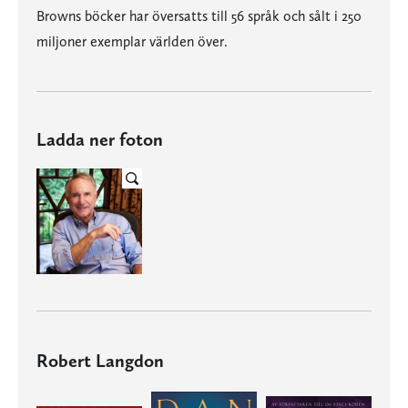
Browns böcker har översatts till 56 språk och sålt i 250
miljoner exemplar världen över.
Ladda ner foton
Robert Langdon