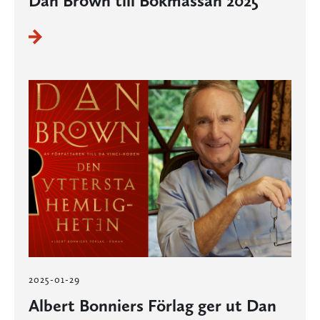
Dan Brown till Bokmässan 2025
2025-01-29
Albert Bonniers Förlag ger ut Dan