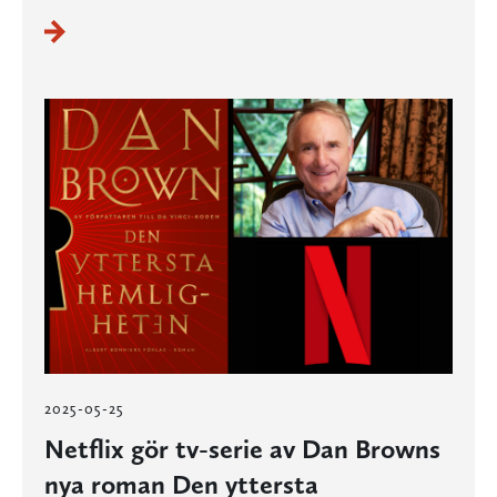
2025-05-25
Netflix gör tv-serie av Dan Browns
nya roman Den yttersta