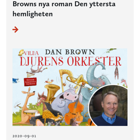
Browns nya roman Den yttersta
hemligheten
2020-09-01