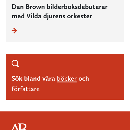
Dan Brown bilderboksdebuterar
med Vilda djurens orkester
Sök bland våra
böcker
och
författare