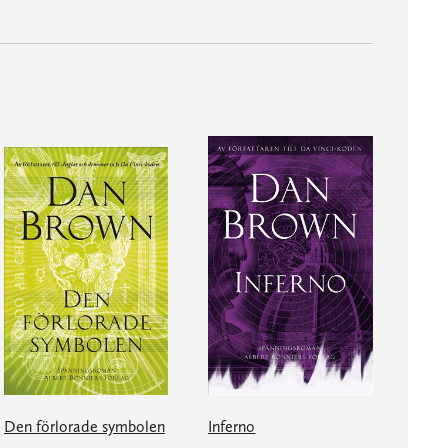
Den förlorade symbolen
Inferno