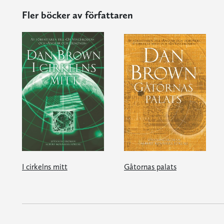
Fler böcker av författaren
I cirkelns mitt
Gåtornas palats