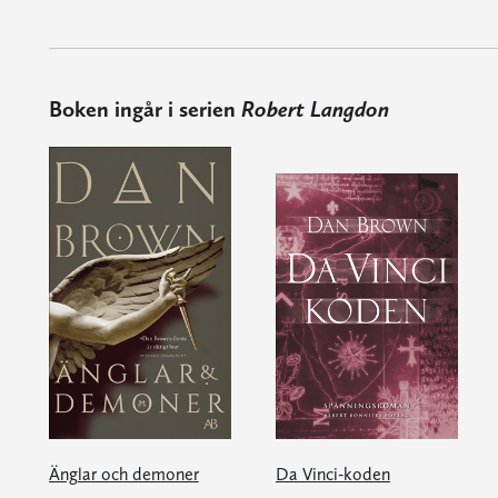
Boken ingår i serien
Robert Langdon
Änglar och demoner
Da Vinci-koden