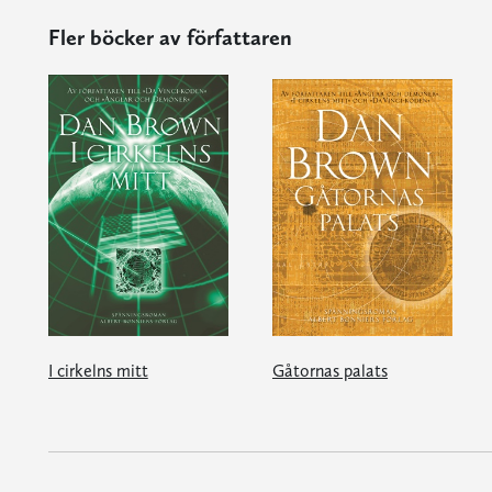
Fler böcker av författaren
I cirkelns mitt
Gåtornas palats