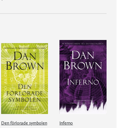
Den förlorade symbolen
Inferno