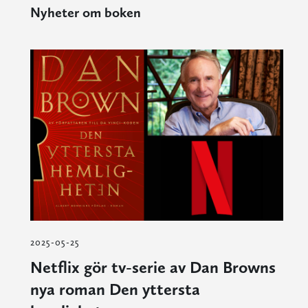
Nyheter om boken
2025-05-25
Netflix gör tv-serie av Dan Browns
nya roman Den yttersta