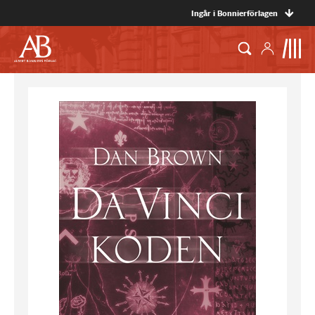
Ingår i Bonnierförlagen