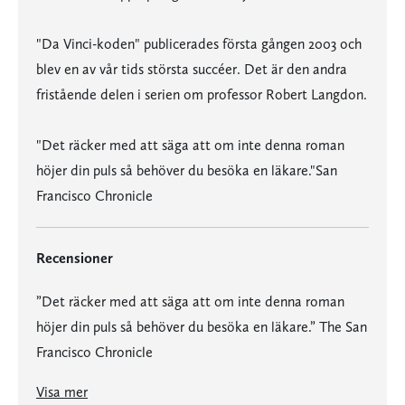
"Da Vinci-koden" publicerades första gången 2003 och
blev en av vår tids största succéer. Det är den andra
fristående delen i serien om professor Robert Langdon.
"Det räcker med att säga att om inte denna roman
höjer din puls så behöver du besöka en läkare."San
Francisco Chronicle
Recensioner
”Det räcker med att säga att om inte denna roman
höjer din puls så behöver du besöka en läkare.” The San
Francisco Chronicle
Visa mer