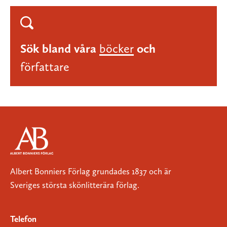
Sök bland våra
böcker
och
författare
Albert Bonniers Förlag grundades 1837 och är
Sveriges största skönlitterära förlag.
Telefon