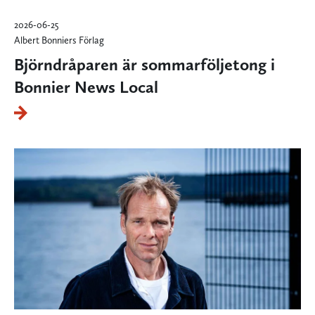
2026-06-25
Albert Bonniers Förlag
Björndråparen är sommarföljetong i
Bonnier News Local