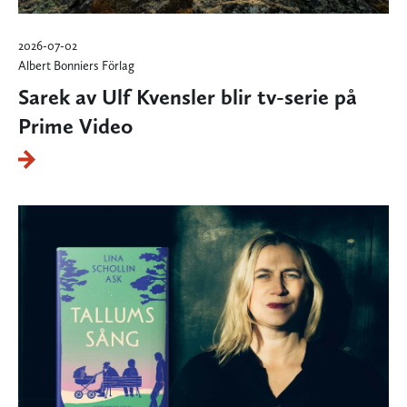
2026-07-02
Albert Bonniers Förlag
Sarek av Ulf Kvensler blir tv-serie på
Prime Video