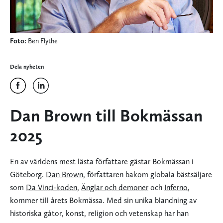
Foto:
Ben Flythe
Dela nyheten
Dan Brown till Bokmässan
2025
En av världens mest lästa författare gästar Bokmässan i
Göteborg.
Dan Brown
, författaren bakom globala bästsäljare
som
Da Vinci-koden
,
Änglar och demoner
och
Inferno
,
kommer till årets Bokmässa. Med sin unika blandning av
historiska gåtor, konst, religion och vetenskap har han