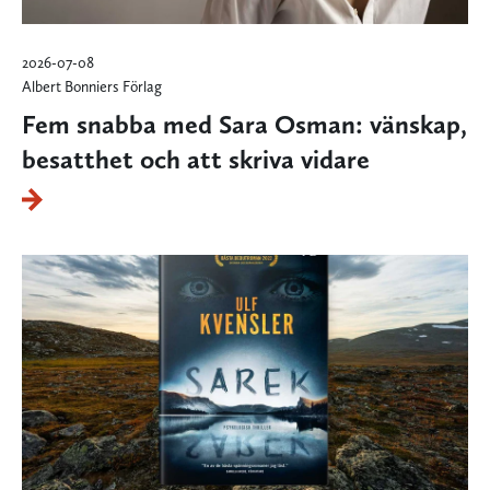
2026-07-08
Albert Bonniers Förlag
Fem snabba med Sara Osman: vänskap,
besatthet och att skriva vidare