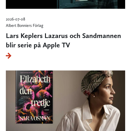
2026-07-08
Albert Bonniers Förlag
Lars Keplers Lazarus och Sandmannen
blir serie på Apple TV