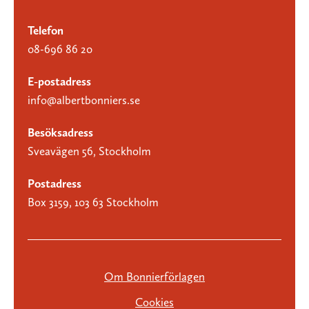
Telefon
08-696 86 20
E-postadress
info@albertbonniers.se
Besöksadress
Sveavägen 56, Stockholm
Postadress
Box 3159, 103 63 Stockholm
Om Bonnierförlagen
Cookies