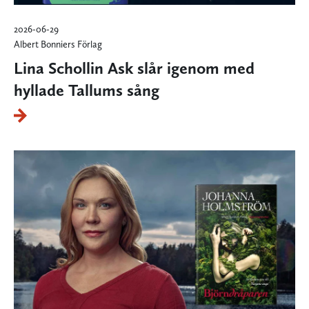
2026-06-29
Albert Bonniers Förlag
Lina Schollin Ask slår igenom med
hyllade Tallums sång