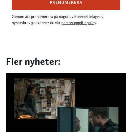
PRENUMERERA
Genom att prenumerera på något av Bonnierförlagens
nyhetsbrev godkänner du vår
personuppgiftspolicy
.
Fler nyheter: