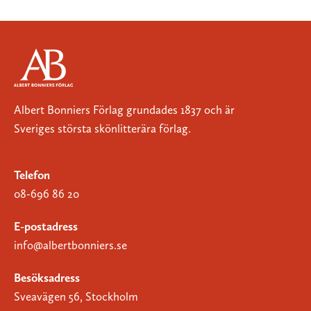
Albert Bonniers Förlag grundades 1837 och är
Sveriges största skönlitterära förlag.
Telefon
08-696 86 20
E-postadress
info@albertbonniers.se
Besöksadress
Sveavägen 56, Stockholm