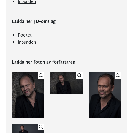
Inbunden
Ladda ner 3D-omslag
Pocket
Inbunden
Ladda ner foton av författaren