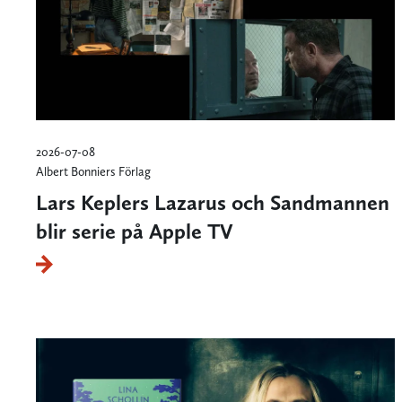
2026-07-08
Albert Bonniers Förlag
Lars Keplers Lazarus och Sandmannen
blir serie på Apple TV