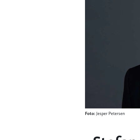
Foto:
Jesper Petersen