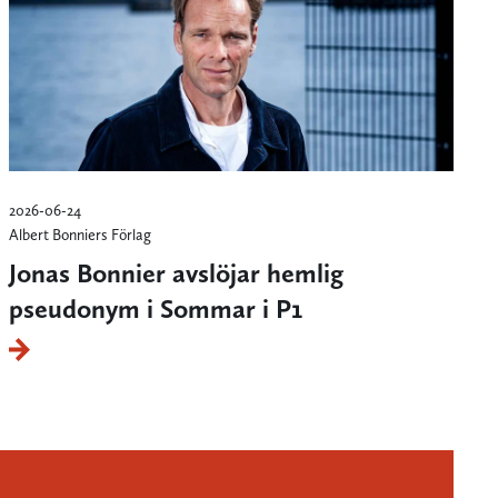
2026-06-24
Albert Bonniers Förlag
Jonas Bonnier avslöjar hemlig
pseudonym i Sommar i P1