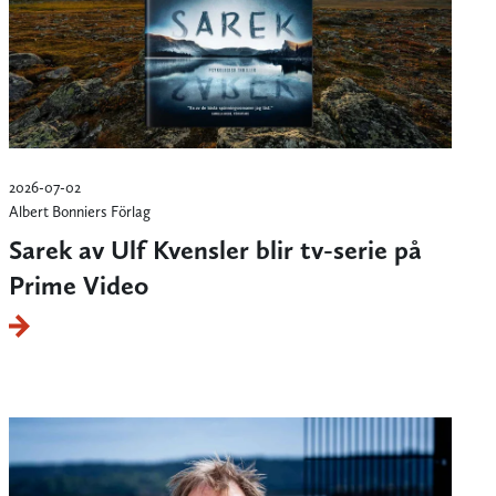
2026-07-02
Albert Bonniers Förlag
Sarek av Ulf Kvensler blir tv-serie på
Prime Video