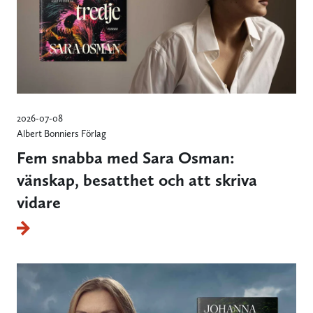
2026-07-08
Albert Bonniers Förlag
Fem snabba med Sara Osman:
vänskap, besatthet och att skriva
vidare