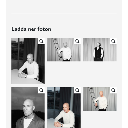
Ladda ner foton