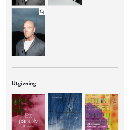
Utgivning