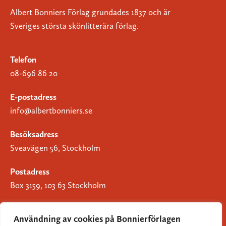
Albert Bonniers Förlag grundades 1837 och är
Sveriges största skönlitterära förlag.
Telefon
08-696 86 20
E-postadress
info@albertbonniers.se
Besöksadress
Sveavägen 56, Stockholm
Postadress
Box 3159, 103 63 Stockholm
Användning av cookies på Bonnierförlagen