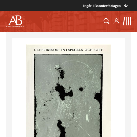
Ingår i Bonnierförlagen