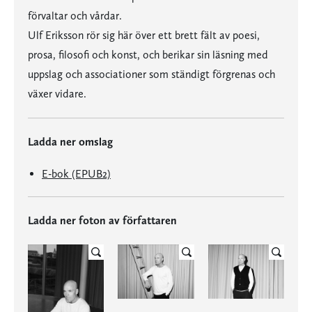
förvaltar och vårdar.
Ulf Eriksson rör sig här över ett brett fält av poesi,
prosa, filosofi och konst, och berikar sin läsning med
uppslag och associationer som ständigt förgrenas och
växer vidare.
Ladda ner omslag
E-bok (EPUB2)
Ladda ner foton av författaren