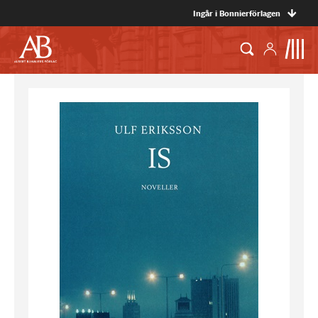
Ingår i Bonnierförlagen