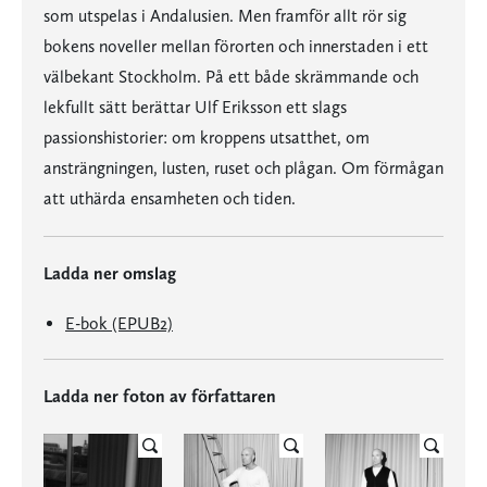
som utspelas i Andalusien. Men framför allt rör sig
bokens noveller mellan förorten och innerstaden i ett
välbekant Stockholm. På ett både skrämmande och
lekfullt sätt berättar Ulf Eriksson ett slags
passionshistorier: om kroppens utsatthet, om
ansträngningen, lusten, ruset och plågan. Om förmågan
att uthärda ensamheten och tiden.
Ladda ner omslag
E-bok (EPUB2)
Ladda ner foton av författaren