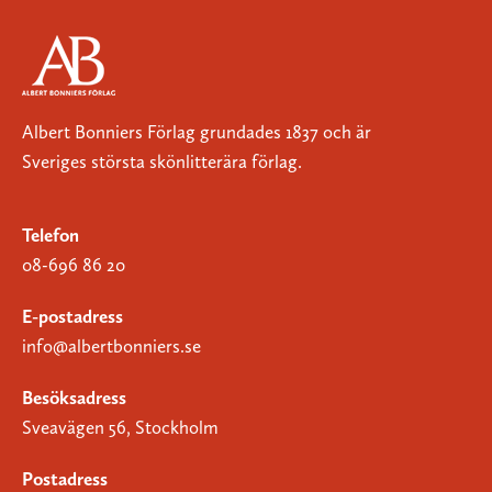
Albert Bonniers Förlag grundades 1837 och är
Sveriges största skönlitterära förlag.
Telefon
08-696 86 20
E-postadress
info@albertbonniers.se
Besöksadress
Sveavägen 56, Stockholm
Postadress