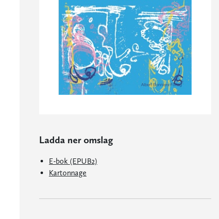
Ladda ner omslag
E-bok (EPUB2)
Kartonnage