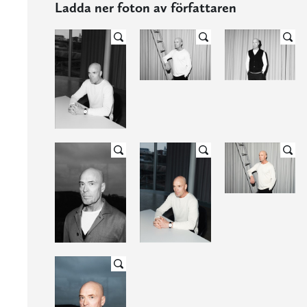
Ladda ner foton av författaren