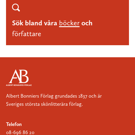
Sök bland våra
böcker
och
författare
Albert Bonniers Förlag grundades 1837 och är
Sveriges största skönlitterära förlag.
Telefon
08-696 86 20