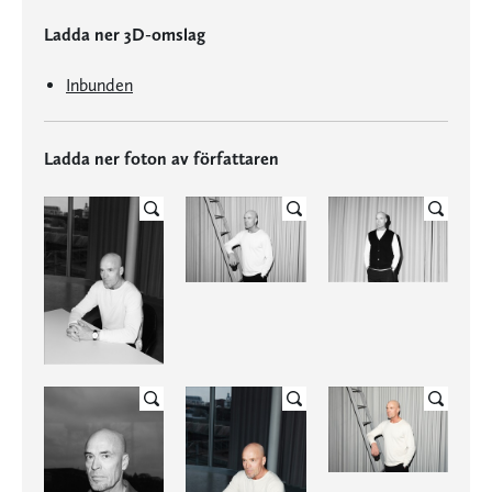
Ladda ner 3D-omslag
Inbunden
Ladda ner foton av författaren