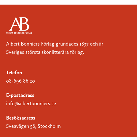
Albert Bonniers Förlag grundades 1837 och är
Sveriges största skönlitterära förlag.
Telefon
08-696 86 20
E-postadress
info@albertbonniers.se
Besöksadress
Sveavägen 56, Stockholm