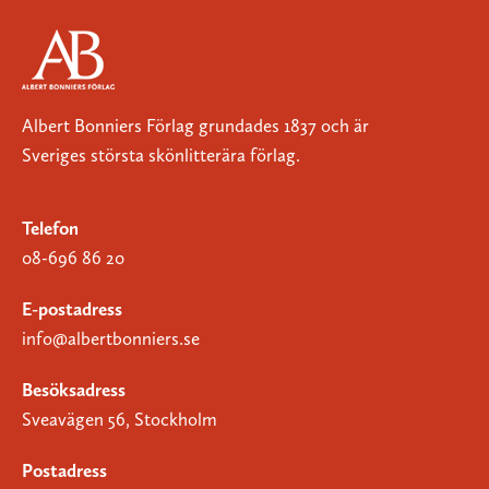
Albert Bonniers Förlag grundades 1837 och är
Sveriges största skönlitterära förlag.
Telefon
08-696 86 20
E-postadress
info@albertbonniers.se
Besöksadress
Sveavägen 56, Stockholm
Postadress