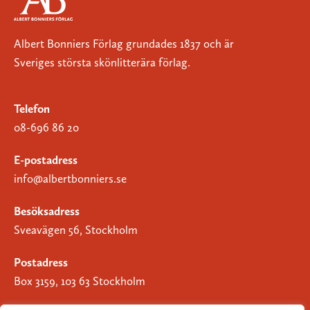
Albert Bonniers Förlag grundades 1837 och är
Sveriges största skönlitterära förlag.
Telefon
08-696 86 20
E-postadress
info@albertbonniers.se
Besöksadress
Sveavägen 56, Stockholm
Postadress
Box 3159, 103 63 Stockholm