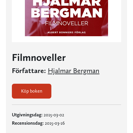
Filmnoveller
Författare:
Hjalmar Bergman
Köp boken
Utgivningsdag:
2015-03-02
Recensionsdag:
2015-03-16