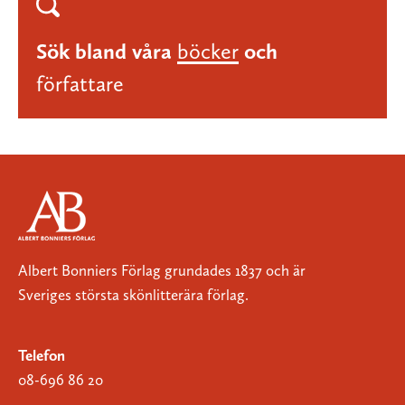
Sök bland våra
böcker
och
författare
Albert Bonniers Förlag grundades 1837 och är
Sveriges största skönlitterära förlag.
Telefon
08-696 86 20