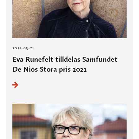
2021-05-21
Eva Runefelt tilldelas Samfundet
De Nios Stora pris 2021