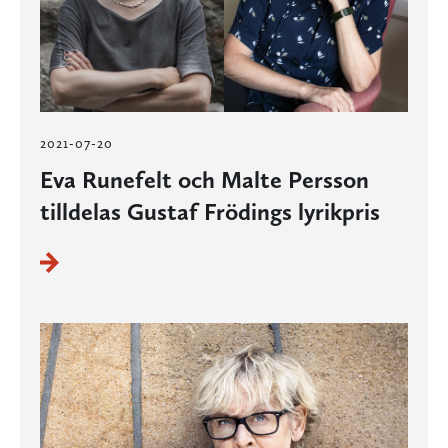
2021-07-20
Eva Runefelt och Malte Persson
tilldelas Gustaf Frödings lyrikpris