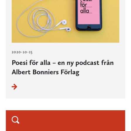
2020-10-15
Poesi för alla – en ny podcast från
Albert Bonniers Förlag