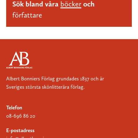
Sök bland våra
böcker
och
författare
Albert Bonniers Förlag grundades 1837 och är
Sveriges största skönlitterära förlag.
Telefon
08-696 86 20
E-postadress