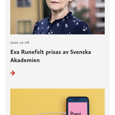
2020-12-06
Eva Runefelt prisas av Svenska
Akademien