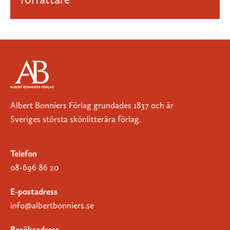
Albert Bonniers Förlag grundades 1837 och är
Sveriges största skönlitterära förlag.
Telefon
08-696 86 20
E-postadress
info@albertbonniers.se
Besöksadress