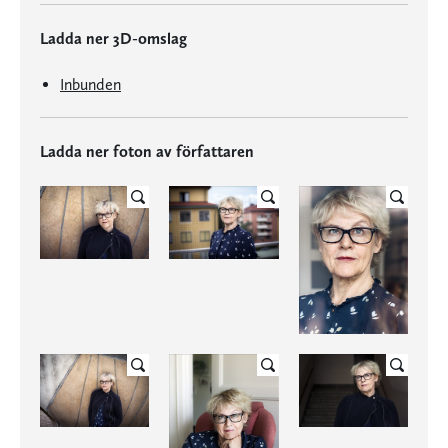
Ladda ner 3D-omslag
Inbunden
Ladda ner foton av författaren