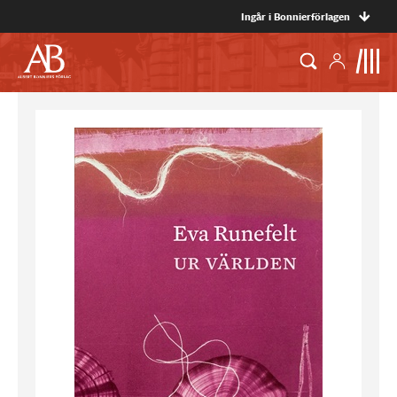
Ingår i Bonnierförlagen