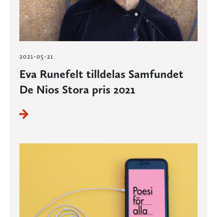
2021-05-21
Eva Runefelt tilldelas Samfundet
De Nios Stora pris 2021