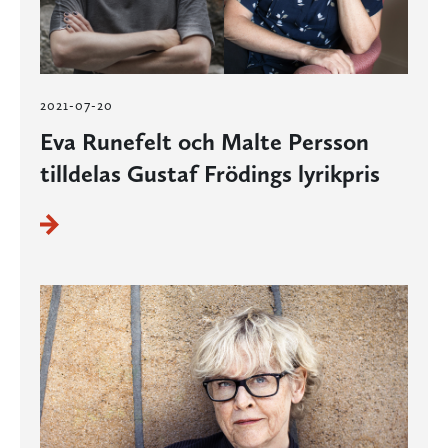
2021-07-20
Eva Runefelt och Malte Persson
tilldelas Gustaf Frödings lyrikpris