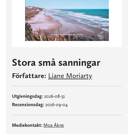
Stora små sanningar
Författare:
Liane Moriarty
Utgivningsdag:
2026-08-31
Recensionsdag:
2026-09-04
Mediekontakt:
Moa Åkne