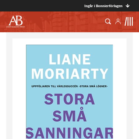
Ingår i Bonnierförlagen