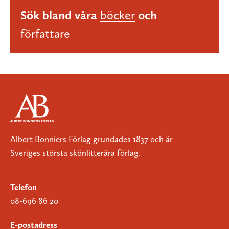
Sök bland våra
böcker
och
författare
Albert Bonniers Förlag grundades 1837 och är
Sveriges största skönlitterära förlag.
Telefon
08-696 86 20
E-postadress