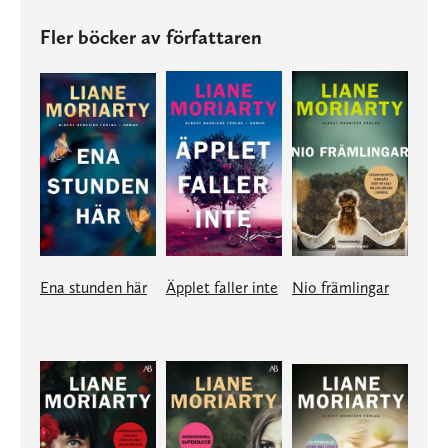
Fler böcker av författaren
Ena stunden här
Äpplet faller inte
Nio främlingar