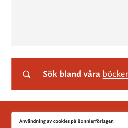
Sök bland våra
böcke
Användning av cookies på Bonnierförlagen