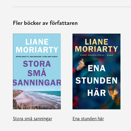
Fler böcker av författaren
Stora små sanningar
Ena stunden här