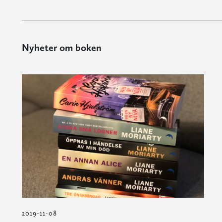
Nyheter om boken
2019-11-08