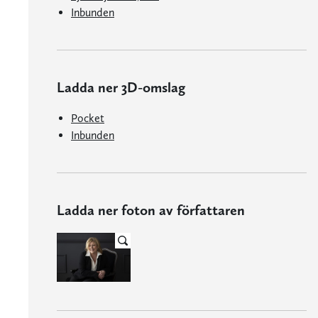
Inbunden
Ladda ner 3D-omslag
Pocket
Inbunden
Ladda ner foton av författaren