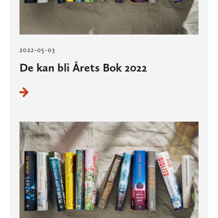
2022-05-03
De kan bli Årets Bok 2022