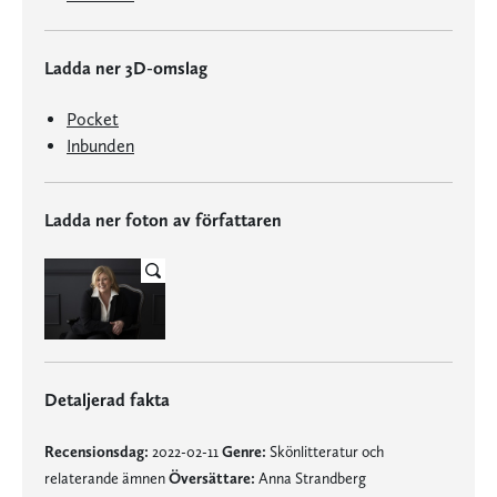
Ladda ner 3D-omslag
Pocket
Inbunden
Ladda ner foton av författaren
Detaljerad fakta
Recensionsdag:
2022-02-11
Genre:
Skönlitteratur och
relaterande ämnen
Översättare:
Anna Strandberg