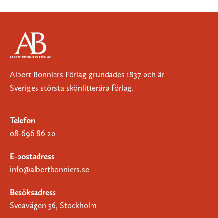
Albert Bonniers Förlag grundades 1837 och är
Sveriges största skönlitterära förlag.
Telefon
08-696 86 20
E-postadress
info@albertbonniers.se
Besöksadress
Sveavägen 56, Stockholm