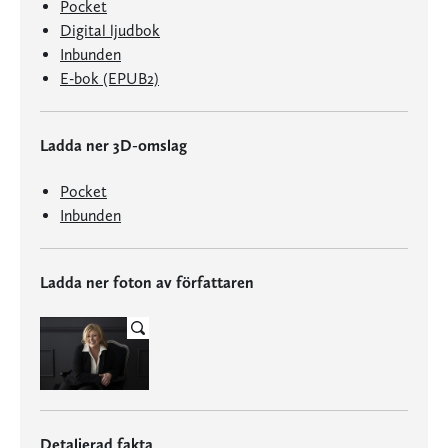
Pocket
Digital ljudbok
Inbunden
E-bok (EPUB2)
Ladda ner 3D-omslag
Pocket
Inbunden
Ladda ner foton av författaren
Detaljerad fakta