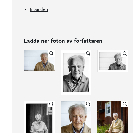
Inbunden
Ladda ner foton av författaren