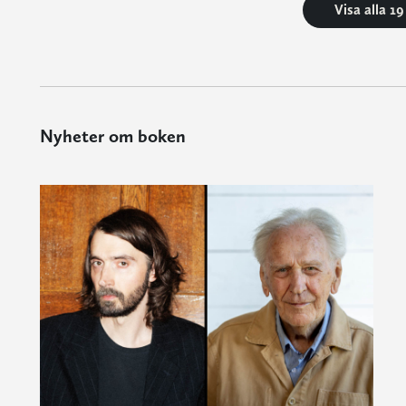
Visa alla 1
Nyheter om boken