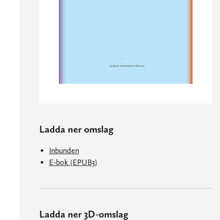
Ladda ner omslag
Inbunden
E-bok (EPUB3)
Ladda ner 3D-omslag