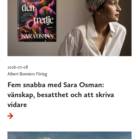
2026-07-08
Albert Bonniers Förlag
Fem snabba med Sara Osman:
vänskap, besatthet och att skriva
vidare