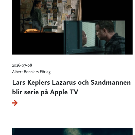
2026-07-08
Albert Bonniers Förlag
Lars Keplers Lazarus och Sandmannen
blir serie på Apple TV