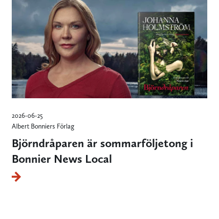
2026-06-25
Albert Bonniers Förlag
Björndråparen är sommarföljetong i
Bonnier News Local