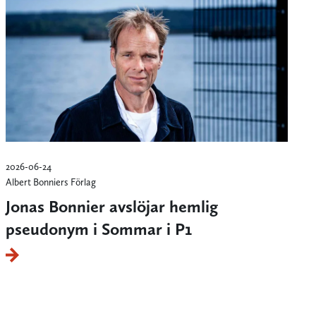
2026-06-24
Albert Bonniers Förlag
Jonas Bonnier avslöjar hemlig
pseudonym i Sommar i P1