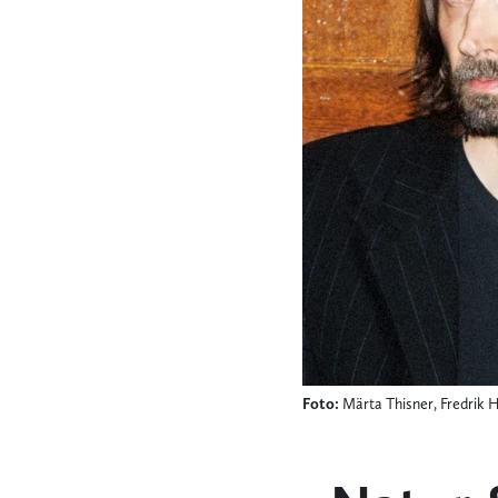
Foto:
Märta Thisner, Fredrik H