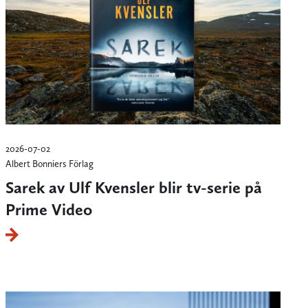
2026-07-02
Albert Bonniers Förlag
Sarek av Ulf Kvensler blir tv-serie på
Prime Video