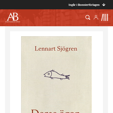
Ingår i Bonnierförlagen