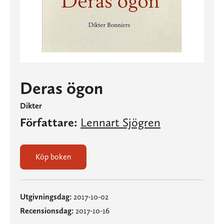
Deras ögon
Dikter
Författare:
Lennart Sjögren
Köp boken
Utgivningsdag:
2017-10-02
Recensionsdag:
2017-10-16