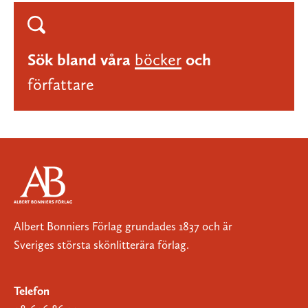
Sök bland våra
böcker
och
författare
Albert Bonniers Förlag grundades 1837 och är
Sveriges största skönlitterära förlag.
Telefon