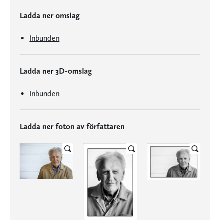
Ladda ner omslag
Inbunden
Ladda ner 3D-omslag
Inbunden
Ladda ner foton av författaren