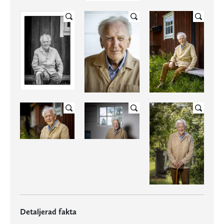
Detaljerad fakta