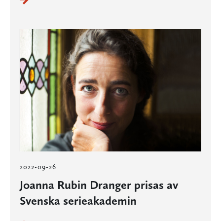
2022-09-26
Joanna Rubin Dranger prisas av
Svenska serieakademin