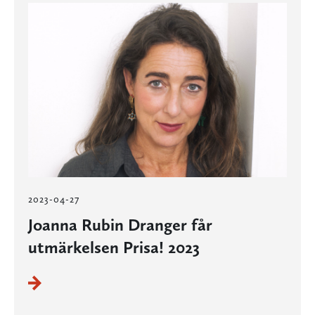
2023-04-27
Joanna Rubin Dranger får
utmärkelsen Prisa! 2023