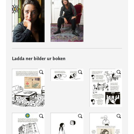
Ladda ner bilder ur boken