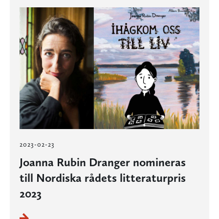
2023-02-23
Joanna Rubin Dranger nomineras
till Nordiska rådets litteraturpris
2023