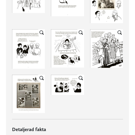
Detaljerad fakta