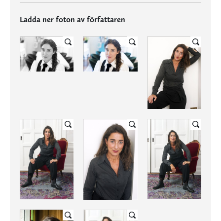
Ladda ner foton av författaren